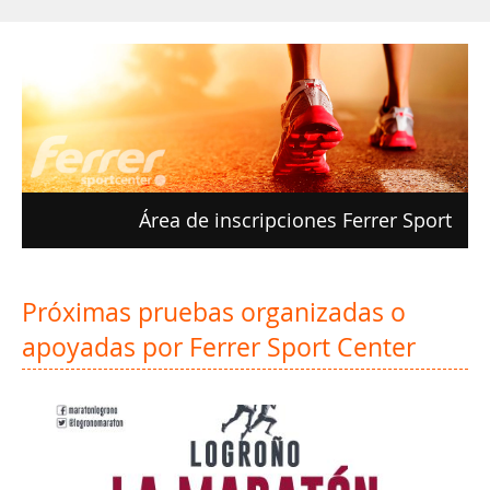
Área de inscripciones Ferrer Sport
Próximas pruebas organizadas o
apoyadas por Ferrer Sport Center